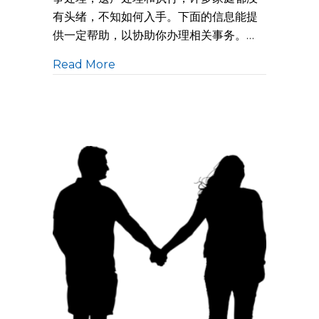
有头绪，不知如何入手。下面的信息能提
供一定帮助，以协助你办理相关事务。…
Read More