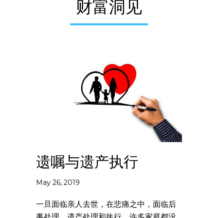
财富洞见
遗嘱与遗产执行
May 26, 2019
一旦面临亲人去世，在悲痛之中，面临后
事处理，遗产处理和执行，许多家庭都没