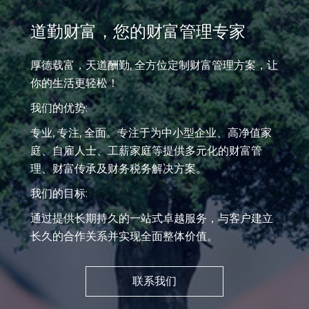
道勤财富，您的财富管理专家
厚德载富，天道酬勤, 全方位定制财富管理方案，让
你的生活更轻松！
我们的优势:
专业, 专注, 全面。专注于为中小型企业、高净值家
庭、自雇人士、工薪家庭等提供多元化的财富管
理、财富传承及财务税务解决方案。
我们的目标:
通过提供长期持久的一站式卓越服务，与客户建立
长久的合作关系并实现全面整体价值。
联系我们