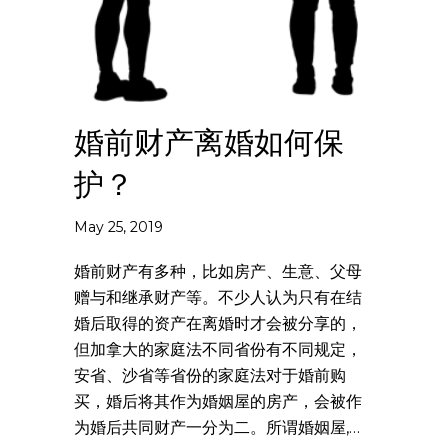
婚前财产离婚如何保
护？
May 25, 2019
婚前财产有多种，比如房产、生意、父母
赠与和继承财产等。不少人认为只有在结
婚后取得的资产在离婚时才会被分享的，
但加拿大的家庭法不同省份有不同规定，
安省、沙省等省份的家庭法对于婚前购
买，婚后将其作为婚姻屋的房产，会被作
为婚后共同财产一分为二。所谓婚姻屋,…