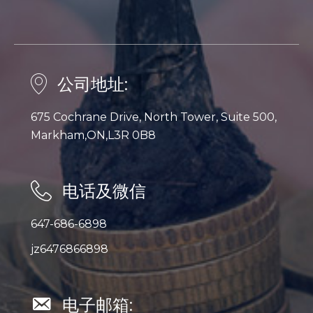
公司地址:
675 Cochrane Drive, North Tower, Suite 500,
Markham,ON,L3R 0B8
电话及微信
647-686-6898
jz6476866898
电子邮箱: