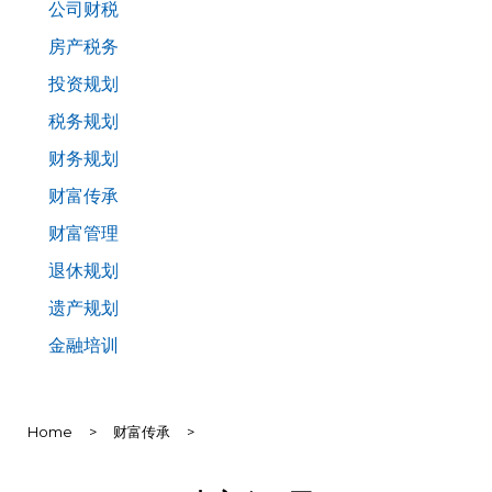
公司财税
房产税务
投资规划
税务规划
财务规划
财富传承
财富管理
退休规划
遗产规划
金融培训
Home
>
财富传承
>