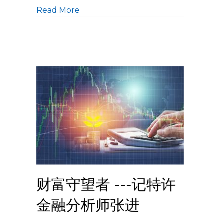
Read More
财富守望者 ---记特许
金融分析师张进