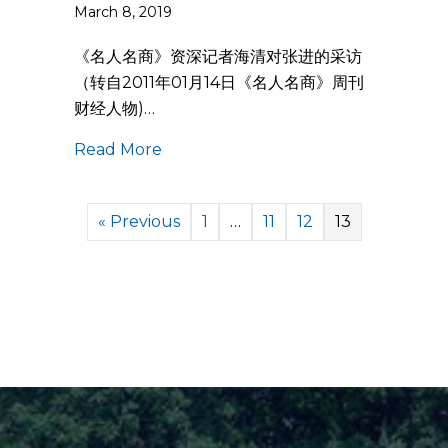
March 8, 2019
《名人名商》资深记者海清对张进的采访
（转自2011年01月14日《名人名商》周刊
财经人物)…
Read More
« Previous
1
…
11
12
13