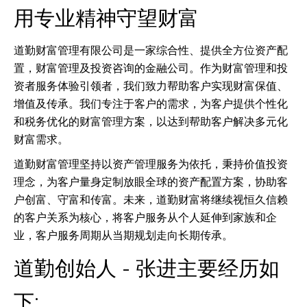
用专业精神守望财富
道勤财富管理有限公司是一家综合性、提供全方位资产配
置，财富管理及投资咨询的金融公司。作为财富管理和投
资者服务体验引领者，我们致力帮助客户实现财富保值、
增值及传承。我们专注于客户的需求，为客户提供个性化
和税务优化的财富管理方案，以达到帮助客户解决多元化
财富需求。
道勤财富管理坚持以资产管理服务为依托，秉持价值投资
理念，为客户量身定制放眼全球的资产配置方案，协助客
户创富、守富和传富。未来，道勤财富将继续视恒久信赖
的客户关系为核心，将客户服务从个人延伸到家族和企
业，客户服务周期从当期规划走向长期传承。
道勤创始人 - 张进主要经历如
下: