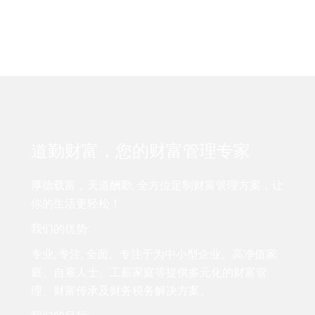
道勤财富，您的财富管理专家
厚德载富，天道酬勤, 全方位定制财富管理方案，让
你的生活更轻松！
我们的优势:
专业, 专注, 全面。专注于为中小型企业、高净值家
庭、自雇人士、工薪家庭等提供多元化的财富管
理、财富传承及财务税务解决方案。