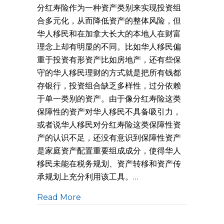
分红寿险作为一种资产类别来实现投资组
合多元化，从而降低资产的整体风险，但
华人移民和在加拿大长大的本地人在财富
理念上却有明显的不同。比如华人移民偏
重于投资有形资产比如房地产，还有些保
守的华人移民理财的方式就是把所有钱都
存银行，投资组合缺乏多样性，过分依赖
于单一类别的资产。由于像分红寿险这类
保障性的资产对华人移民不具备吸引力，
或者说华人移民对分红寿险这类保障性资
产的认识不足，还没有意识到保障性资产
是家庭资产配置重要组成成分，使得华人
移民未能在税务规划、资产转移和资产传
承规划上充分利用该工具。…
Read More