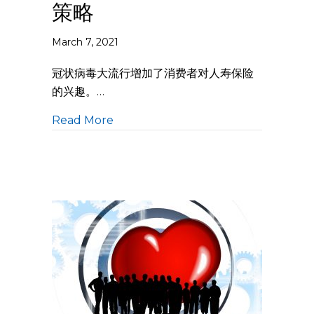
策略
March 7, 2021
冠状病毒大流行增加了消费者对人寿保险
的兴趣。…
Read More