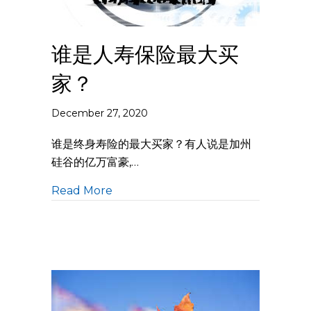
谁是人寿保险最大买
家？
December 27, 2020
谁是终身寿险的最大买家？有人说是加州
硅谷的亿万富豪,…
Read More