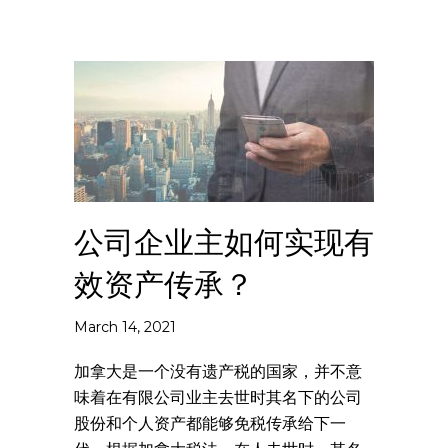
公司企业主如何实现有
效资产传承？
March 14, 2021
加拿大是一个没有遗产税的国家，并不意
味着在有限公司业主去世时其名下的公司
股份和个人资产都能够免税传承给下一