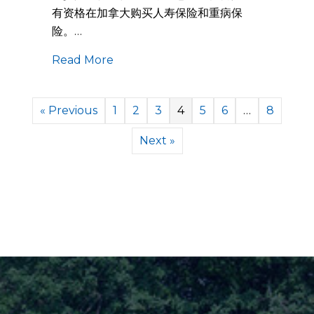
有资格在加拿大购买人寿保险和重病保
险。…
Read More
« Previous
1
2
3
4
5
6
…
8
Next »