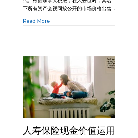
代。根据加拿大税法，在人去世时，其名
下所有资产会视同按公开的市场价格出售…
Read More
人寿保险现金价值运用