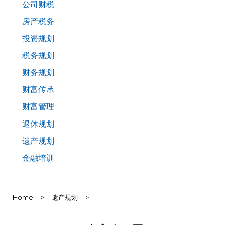
公司财税
房产税务
投资规划
税务规划
财务规划
财富传承
财富管理
退休规划
遗产规划
金融培训
Home
>
遗产规划
>