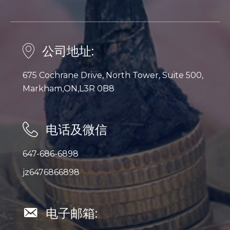
公司地址:
675 Cochrane Drive, North Tower, Suite 500,
Markham,ON,L3R 0B8
电话及微信
647-686-6898
jz6476866898
电子邮箱: