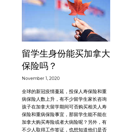
留学生身份能买加拿大
保险吗？
November 1, 2020
全球的新冠疫情蔓延，投保人寿保险和重
病保险人数上升，有不少留学生家长咨询
孩子在加拿大留学期间可否购买相关人寿
保险和重病保险事宜，那留学生能不能在
加拿大购买寿险或者大病险呢？另外，有
不少人取得工作签证，也想知道他们是否