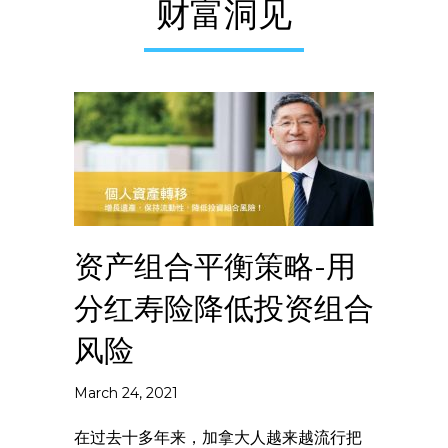
财富洞见
资产组合平衡策略-用
分红寿险降低投资组合
风险
March 24, 2021
在过去十多年来，加拿大人越来越流行把