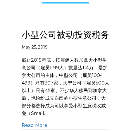
小型公司被动投资税务
May 25, 2019
截止2015年底，按雇佣人数加拿大小型生
意公司（雇员1-99人）数量达114万，是加
拿大公司的主体，中型公司（雇员100-
499）只有307家，大型公司（雇员500人
以上）只有45家。不少华人移民到加拿大
后，也纷纷成立自己的小型生意公司，大
部分都选择成为可以享受小型生意税收减
免（Small…
Read More