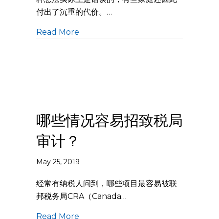
付出了沉重的代价。…
Read More
哪些情况容易招致税局
审计？
May 25, 2019
经常有纳税人问到，哪些项目最容易被联
邦税务局CRA（Canada…
Read More