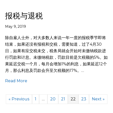
报税与退税
May 9, 2019
除自雇人士外，对大多数人来说一年一度的报税季节即将
结束，如果还没有报税和交税，需要知道，过了4月30
日，如果有应交税未交，税务局就会开始对未缴纳税款进
行罚款和计息。未缴纳税款，罚款目前是欠税额的5%。如
果延迟交税一个月，每月会增加1%的利息，如果延迟12个
月，那么利息及罚款会升至欠税额的17%。…
Read More
« Previous
1
…
20
21
22
23
Next »