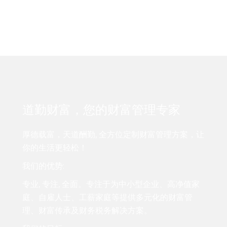
道勤财富，您的财富管理专家
厚德载富，天道酬勤, 全方位定制财富管理方案，让
你的生活更轻松！
我们的优势:
专业, 专注, 全面。专注于为中小型企业、高净值家
庭、自雇人士、工薪家庭等提供多元化的财富管
理、财富传承及财务税务解决方案。