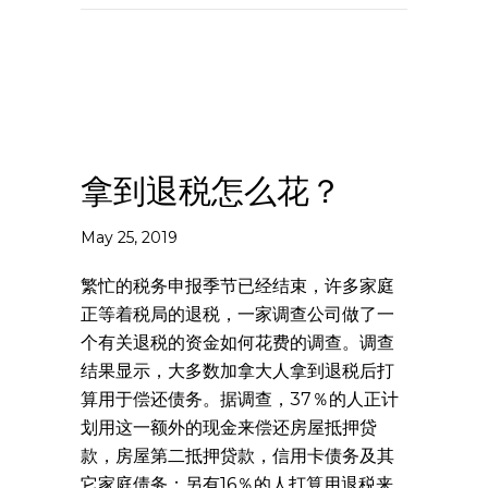
拿到退税怎么花？
May 25, 2019
繁忙的税务申报季节已经结束，许多家庭
正等着税局的退税，一家调查公司做了一
个有关退税的资金如何花费的调查。调查
结果显示，大多数加拿大人拿到退税后打
算用于偿还债务。据调查，37％的人正计
划用这一额外的现金来偿还房屋抵押贷
款，房屋第二抵押贷款，信用卡债务及其
它家庭债务；另有16％的人打算用退税来