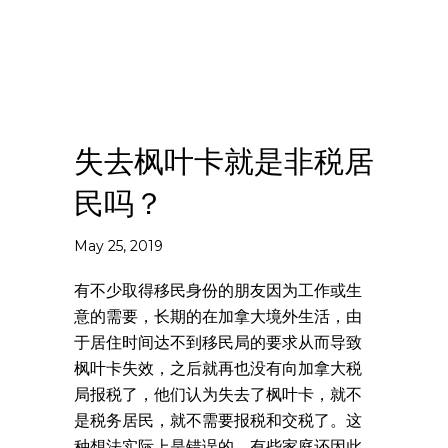
失去枫叶卡就是非税居
民吗？
May 25, 2019
有不少取得移民身份的朋友因为工作或生
意的需要，长期的在加拿大境外生活，由
于居住时间达不到移民局的要求从而导致
枫叶卡失效，之后就再也没有向加拿大税
局报税了，他们认为失去了枫叶卡，就不
是税务居民，就不需要报税和交税了。这
种想法实际上是错误的，有些家庭还因此