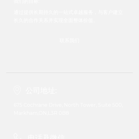
我们的目标:
通过提供长期持久的一站式卓越服务，与客户建立
长久的合作关系并实现全面整体价值。
联系我们
公司地址:
675 Cochrane Drive, North Tower, Suite 500,
Markham,ON,L3R 0B8
电话及微信