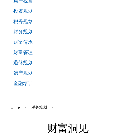
房产税务
投资规划
税务规划
财务规划
财富传承
财富管理
退休规划
遗产规划
金融培训
Home
>
税务规划
>
财富洞见