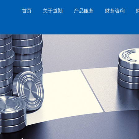
首页
关于道勤
产品服务
财务咨询