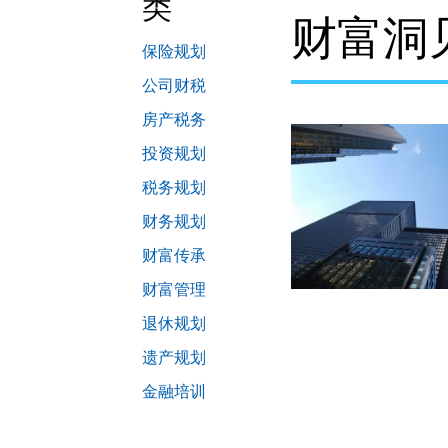
类
财富洞
保险规划
公司财税
房产税务
投资规划
税务规划
财务规划
财富传承
财富管理
退休规划
遗产规划
金融培训