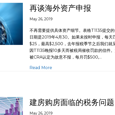
再谈海外资产申报
May 26, 2019
不再需要提供具体资产细节。表格T1135提交
日期是2019年4月30。如果未按时申报，每天
$25，最高$2,500，去年报税季节之后我们就
因T1135晚报10多天而被税局催收罚款的信件
被CRA认定为故意不报，每月罚$500,…
Read More
建房购房面临的税务问题
May 26, 2019