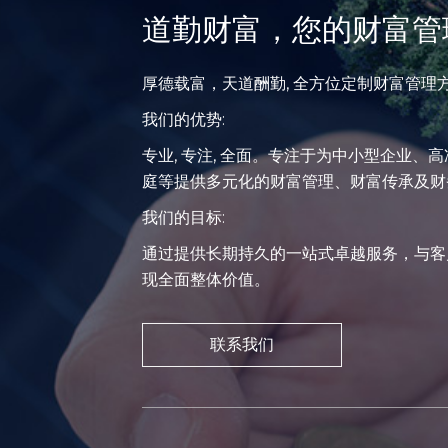
道勤财富，您的财富管
厚德载富，天道酬勤, 全方位定制财富管理
我们的优势:
专业, 专注, 全面。专注于为中小型企业、
庭等提供多元化的财富管理、财富传承及财
我们的目标:
通过提供长期持久的一站式卓越服务，与客
现全面整体价值。
联系我们