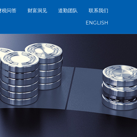
财税问答
财富洞见
道勤团队
联系我们
ENGLISH