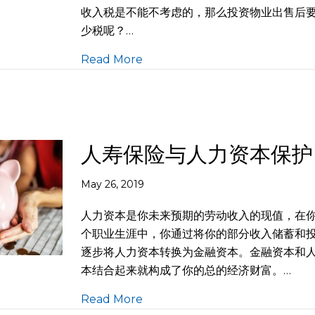
收入税是不能不考虑的，那么投资物业出售后
少税呢？…
Read More
人寿保险与人力资本保护
May 26, 2019
人力资本是你未来预期的劳动收入的现值，在
个职业生涯中，你通过将你的部分收入储蓄和
逐步将人力资本转换为金融资本。金融资本和
本结合起来就构成了你的总的经济财富。…
Read More