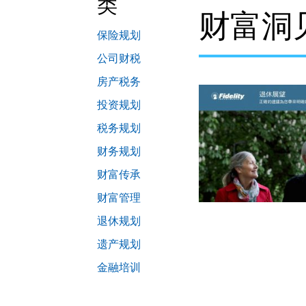
类
财富洞
保险规划
公司财税
房产税务
投资规划
税务规划
财务规划
财富传承
财富管理
退休规划
遗产规划
金融培训