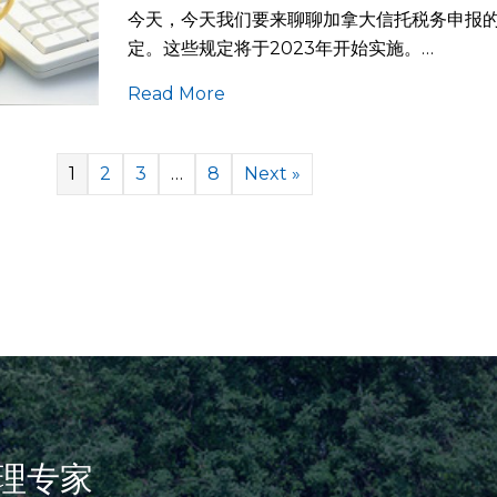
今天，今天我们要来聊聊加拿大信托税务申报
定。这些规定将于2023年开始实施。…
Read More
1
2
3
…
8
Next »
理专家