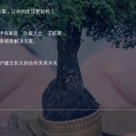
方案，让你的生活更轻松！
高净值家庭、自雇人士、工薪家
务税务解决方案。
户建立长久的合作关系并实