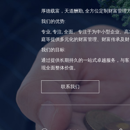
厚德载富，天道酬勤, 全方位定制财富管理
我们的优势:
专业, 专注, 全面。专注于为中小型企业、
庭等提供多元化的财富管理、财富传承及财
我们的目标:
通过提供长期持久的一站式卓越服务，与客
现全面整体价值。
联系我们