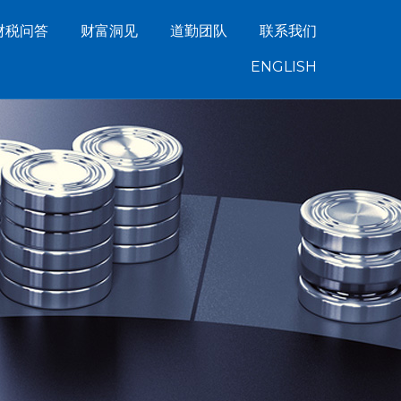
财税问答
财富洞见
道勤团队
联系我们
ENGLISH