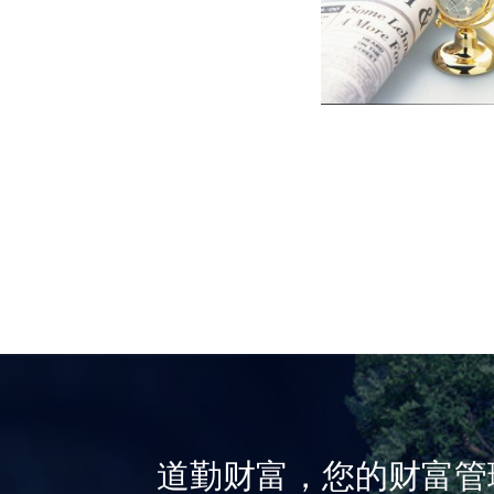
道勤财富，您的财富管