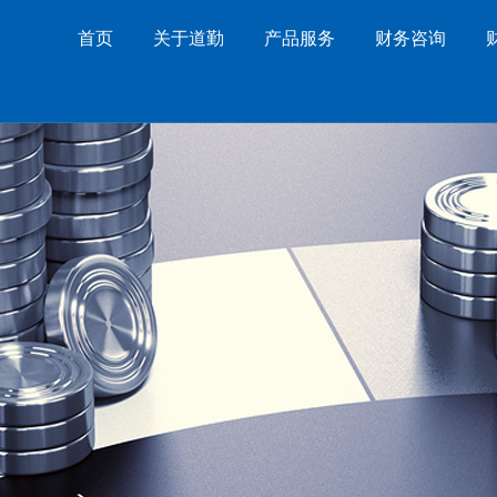
首页
关于道勤
产品服务
财务咨询