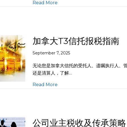
Read More
加拿大T3信托报税指南
September 7, 2025
无论您是加拿大信托的受托人、遗嘱执行人、
还是清算人，了解…
Read More
公司业主税收及传承策略