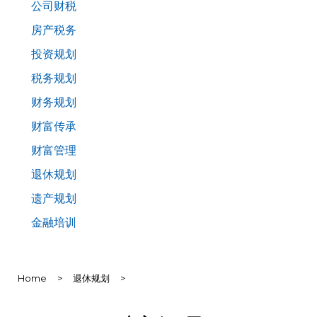
公司财税
房产税务
投资规划
税务规划
财务规划
财富传承
财富管理
退休规划
遗产规划
金融培训
Home
>
退休规划
>