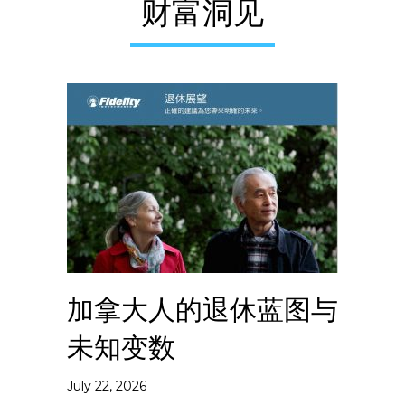
财富洞见
加拿大人的退休蓝图与
未知变数
July 22, 2026