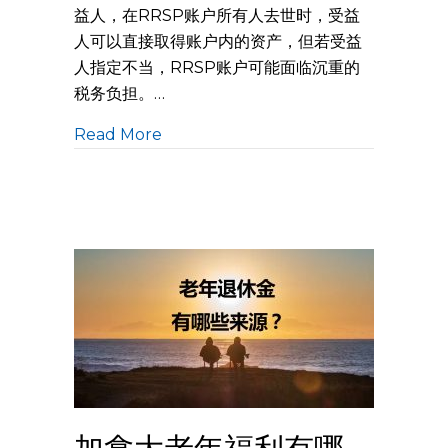
益人，在RRSP账户所有人去世时，受益
人可以直接取得账户内的资产，但若受益
人指定不当，RRSP账户可能面临沉重的
税务负担。…
Read More