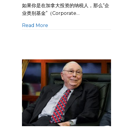
如果你是在加拿大投资的纳税人，那么“企
业类别基金”（Corporate…
Read More