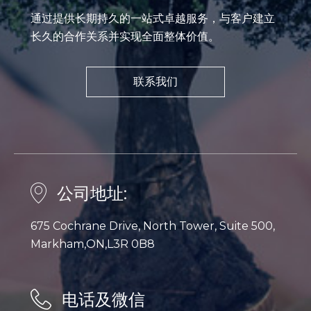
通过提供长期持久的一站式卓越服务，与客户建立
长久的合作关系并实现全面整体价值。
联系我们
公司地址:
675 Cochrane Drive, North Tower, Suite 500,
Markham,ON,L3R 0B8
电话及微信