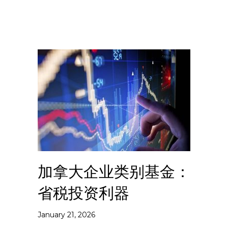
加拿大企业类别基金：
省税投资利器
January 21, 2026