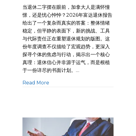
当退休二字摆在眼前，加拿大人是满怀憧
憬，还是忧心忡忡？2026年富达退休报告
给出了一个复杂而真实的答案：整体情绪
稳定，但平静的表面下，新的挑战、工具
与代际责任正在重塑退休规划的版图。这
份年度调查不仅描绘了宏观趋势，更深入
探寻个体的焦虑与行动，揭示出一个核心
真理：退休信心并非源于运气，而是根植
于一份详尽的书面计划。…
Read More