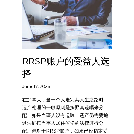
RRSP账户的受益人选
择
June 17, 2026
在加拿大，当一个人走完其人生之路时，
遗产处理的一般原则是按照其遗嘱来分
配。如果当事人没有遗嘱，遗产仍需要通
过法庭按当事人居住省份的法律进行分
配。但对于RRSP账户，如果已经指定受