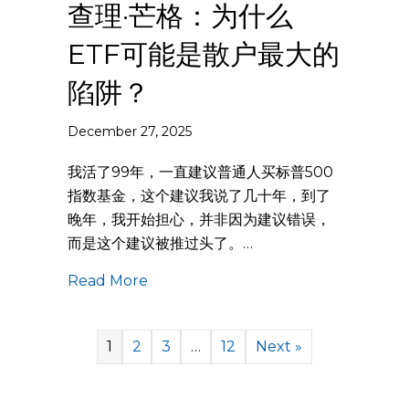
查理·芒格：为什么
ETF可能是散户最大的
陷阱？
December 27, 2025
我活了99年，一直建议普通人买标普500
指数基金，这个建议我说了几十年，到了
晚年，我开始担心，并非因为建议错误，
而是这个建议被推过头了。…
Read More
1
2
3
…
12
Next »