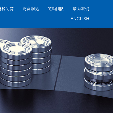
财税问答
财富洞见
道勤团队
联系我们
ENGLISH