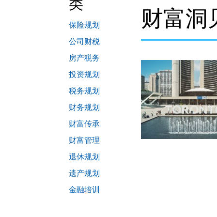
类
财富洞
保险规划
公司财税
房产税务
投资规划
税务规划
财务规划
财富传承
财富管理
退休规划
遗产规划
金融培训