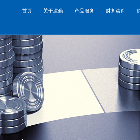
首页
关于道勤
产品服务
财务咨询