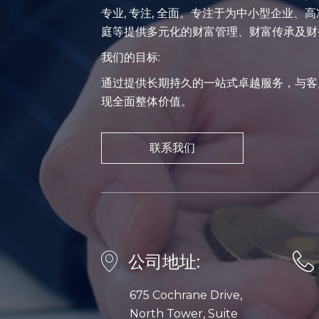
专业, 专注, 全面。专注于为中小型企业、
庭等提供多元化的财富管理、财富传承及财
我们的目标:
通过提供长期持久的一站式卓越服务，与客
现全面整体价值。
联系我们
公司地址:
675 Cochrane Drive,
North Tower, Suite