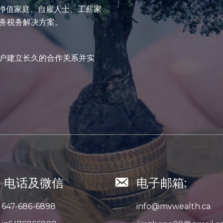
高净值家庭、自雇人士、工薪家
务税务解决方案。
户建立长久的合作关系并实
电话及微信
电子邮箱:
647-686-6898
info@mvwealth.ca