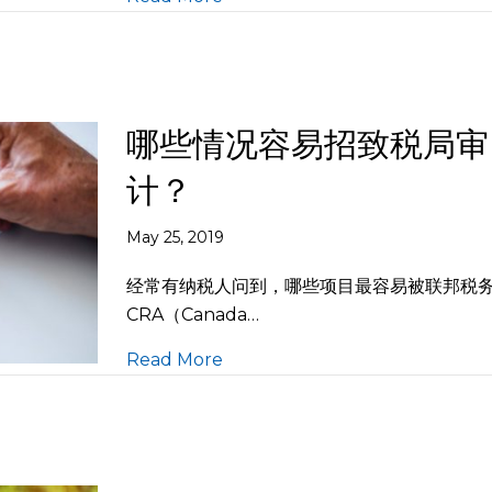
哪些情况容易招致税局审
计？
May 25, 2019
经常有纳税人问到，哪些项目最容易被联邦税
CRA（Canada…
Read More