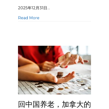
2025年12月31日…
Read More
回中国养老，加拿大的