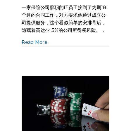
一家保险公司辞职的IT员工接到了为期18
个月的合同工作，对方要求他通过成立公
司提供服务，这个看似简单的安排背后，
隐藏着高达44.5%的公司所得税风险。…
Read More