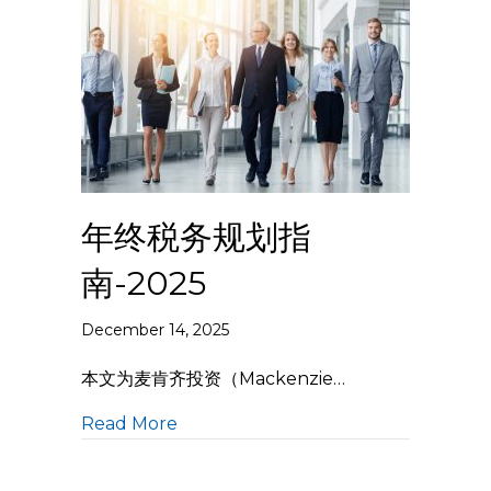
年终税务规划指
南-2025
December 14, 2025
本文为麦肯齐投资（Mackenzie…
Read More