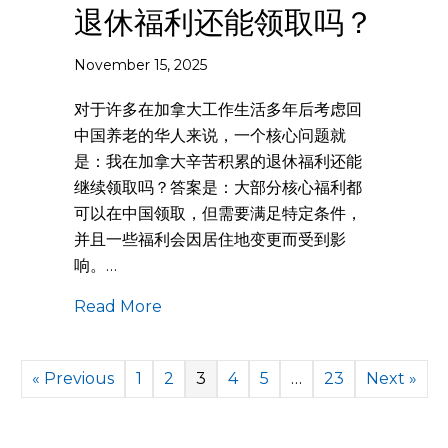
退休福利还能领取吗？
November 15, 2025
对于许多在加拿大工作生活多年后考虑回
中国养老的华人来说，一个核心问题就
是：我在加拿大辛苦积累的退休福利还能
继续领取吗？答案是：大部分核心福利都
可以在中国领取，但需要满足特定条件，
并且一些福利会因居住地变更而受到影
响。…
Read More
« Previous
1
2
3
4
5
…
23
Next »