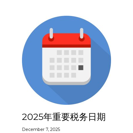
2025年重要税务日期
December 7, 2025