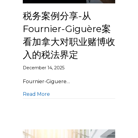
税务案例分享-从
Fournier-Giguère案
看加拿大对职业赌博收
入的税法界定
December 14, 2025
Fournier-Giguere…
Read More