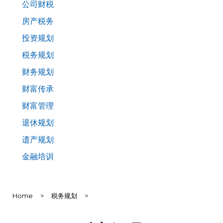
公司财税
房产税务
投资规划
税务规划
财务规划
财富传承
财富管理
退休规划
遗产规划
金融培训
Home
>
税务规划
>