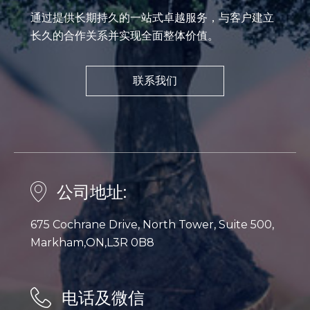
通过提供长期持久的一站式卓越服务，与客户建立
长久的合作关系并实现全面整体价值。
联系我们
公司地址:
675 Cochrane Drive, North Tower, Suite 500,
Markham,ON,L3R 0B8
电话及微信