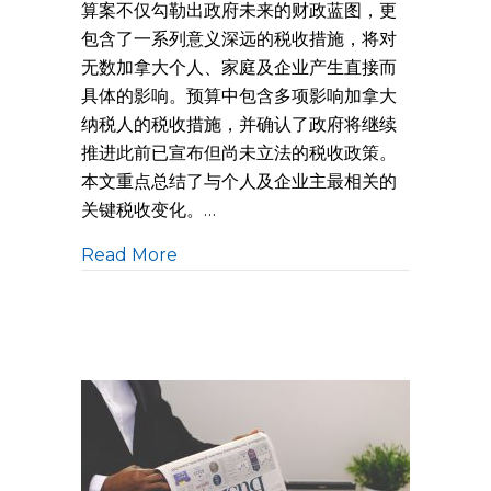
算案不仅勾勒出政府未来的财政蓝图，更
包含了一系列意义深远的税收措施，将对
无数加拿大个人、家庭及企业产生直接而
具体的影响。预算中包含多项影响加拿大
纳税人的税收措施，并确认了政府将继续
推进此前已宣布但尚未立法的税收政策。
本文重点总结了与个人及企业主最相关的
关键税收变化。…
Read More