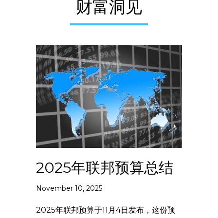
财富洞见
2025年联邦预算总结
November 10, 2025
2025年联邦预算于11月4日发布，这份预