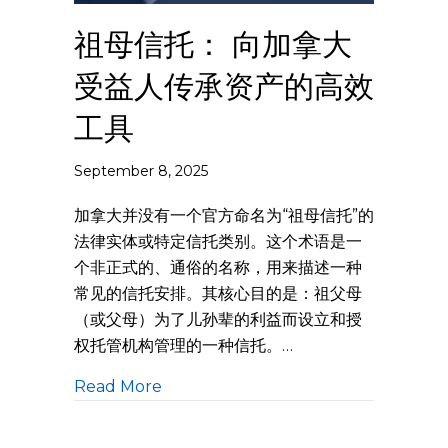
祖母信托： 向加拿大
受益人传承资产的高效
工具
September 8, 2025
加拿大并没有一个官方命名为“祖母信托”的
法律实体或特定信托类别。这个术语是一
个非正式的、通俗的名称，用来描述一种
常见的信托安排。其核心目的是：祖父母
（或父母）为了儿孙辈的利益而设立和授
权托管机构管理的一种信托。…
Read More