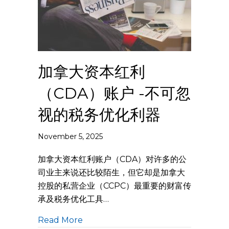
加拿大资本红利
（CDA）账户 -不可忽
视的税务优化利器
November 5, 2025
加拿大资本红利账户（CDA）对许多的公
司业主来说还比较陌生，但它却是加拿大
控股的私营企业（CCPC）最重要的财富传
承及税务优化工具…
Read More