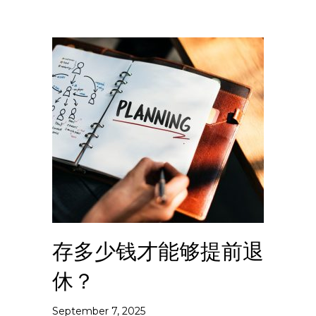
存多少钱才能够提前退
休？
September 7, 2025