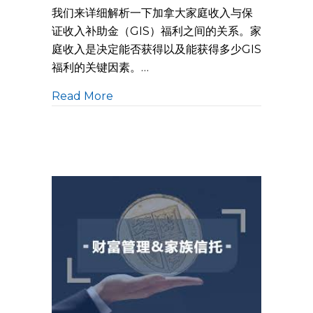
我们来详细解析一下加拿大家庭收入与保
证收入补助金（GIS）福利之间的关系。家
庭收入是决定能否获得以及能获得多少GIS
福利的关键因素。…
Read More