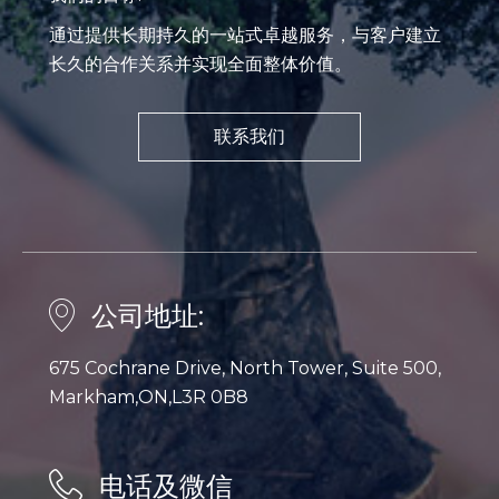
通过提供长期持久的一站式卓越服务，与客户建立
长久的合作关系并实现全面整体价值。
联系我们
公司地址:
675 Cochrane Drive, North Tower, Suite 500,
Markham,ON,L3R 0B8
电话及微信