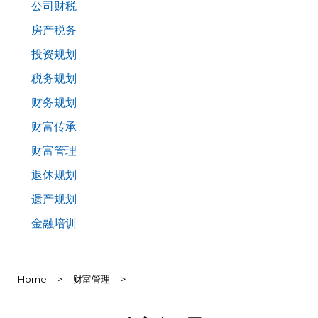
公司财税
房产税务
投资规划
税务规划
财务规划
财富传承
财富管理
退休规划
遗产规划
金融培训
Home
>
财富管理
>