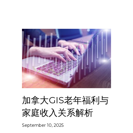
加拿大GIS老年福利与
家庭收入关系解析
September 10, 2025