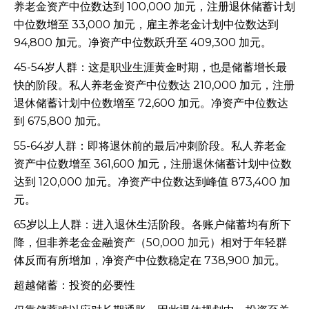
养老金资产中位数达到 100,000 加元，注册退休储蓄计划
中位数增至 33,000 加元，雇主养老金计划中位数达到
94,800 加元。净资产中位数跃升至 409,300 加元。
45-54岁人群：这是职业生涯黄金时期，也是储蓄增长最
快的阶段。私人养老金资产中位数达 210,000 加元，注册
退休储蓄计划中位数增至 72,600 加元。净资产中位数达
到 675,800 加元。
55-64岁人群：即将退休前的最后冲刺阶段。私人养老金
资产中位数增至 361,600 加元，注册退休储蓄计划中位数
达到 120,000 加元。净资产中位数达到峰值 873,400 加
元。
65岁以上人群：进入退休生活阶段。各账户储蓄均有所下
降，但非养老金金融资产（50,000 加元）相对于年轻群
体反而有所增加，净资产中位数稳定在 738,900 加元。
超越储蓄：投资的必要性