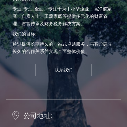
专业, 专注, 全面。专注于为中小型企业、高净值家
庭、自雇人士、工薪家庭等提供多元化的财富管
理、财富传承及财务税务解决方案。
我们的目标:
通过提供长期持久的一站式卓越服务，与客户建立
长久的合作关系并实现全面整体价值。
联系我们
公司地址: