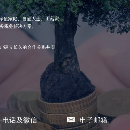
高净值家庭、自雇人士、工薪家
务税务解决方案。
户建立长久的合作关系并实
电话及微信
电子邮箱: