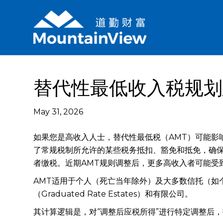
替代性最低收入税规划
May 31, 2026
如果您是高收入人士，替代性最低税（AMT）可能影
了常规税制所允许的某些税务抵扣、豁免和抵免，确保
者缴税。近期AMT规则调整后，更多高收入者可能受
AMT适用于个人（死亡当年除外）及大多数信托（如
（Graduated Rate Estates）和有限公司。
其计算逻辑是，对“调整后应税所得”进行特定调整后，