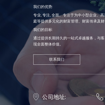
我们的优势:
专业, 专注, 全面。专注于为中小型企业、
庭等提供多元化的财富管理、财富传承及财
我们的目标:
通过提供长期持久的一站式卓越服务，与客
现全面整体价值。
联系我们
公司地址: