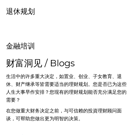
退休规划
金融培训
财富洞见 / Blogs
生活中的许多重大决定，如置业、创业、子女教育、退
休、财产继承等皆需要适当的理财规划。您是否已为这些
人生大事早作安排？您现有的理财规划能否充分满足您的
需要？
在您做重大财务决定之前，与可信赖的投資理财顾问面
谈，可帮助您做出更为明智的决策。