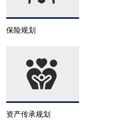
保险规划
资产传承规划