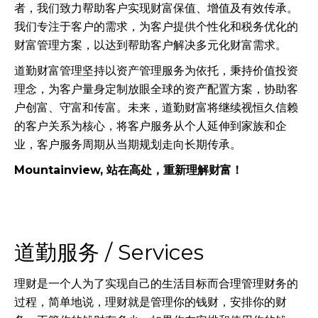
者，我们致力帮助客户实现财富保值、增值及有效传承。
我们专注于客户的需求，为客户提供个性化和税务优化的
财富管理方案，以达到帮助客户解决多元化财富需求。
道勤财富管理坚持以资产管理服务为依托，秉持价值投资
理念，为客户量身定制放眼全球的资产配置方案，协助客
户创富、守富和传富。未来，道勤财富将继续视恒久信赖
的客户关系为核心，将客户服务从个人延伸到家族和企
业，客户服务周期从当期规划走向长期传承。
Mountainview, 站在高处，重新理解财富！
道勤服务 / Services
理财是一个人为了实现自己的生活目标而合理管理财务的
过程，简单地说，理财就是管理你的钱财，安排你的财