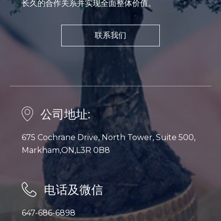
长久的合作关系并实现全面整体价值。
联系我们
公司地址:
675 Cochrane Drive, North Tower, Suite 500,
Markham,ON,L3R 0B8
电话及微信
647-686-6898