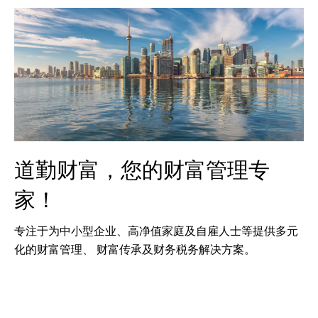
道勤财富，您的财富管理专
家！
专注于为中小型企业、高净值家庭及自雇人士等提供多元
化的财富管理、 财富传承及财务税务解决方案。