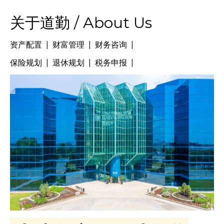
关于道勤 / About Us
资产配置 | 财富管理 | 财务咨询 |
保险规划 | 退休规划 | 税务申报 |