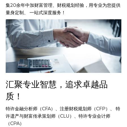
集20余年中加财富管理、财税规划经验，用专业为您提供
量身定制、 一站式深度服务！
汇聚专业智慧，追求卓越品
质！
特许金融分析师（CFA）、注册财税规划师（CFP）、 特
许遗产与财富传承策划师（CLU）、特许专业会计师
（CPA）