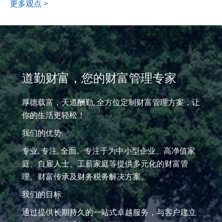
更多观点 >
道勤财富，您的财富管理专家
厚德载富，天道酬勤, 全方位定制财富管理方案，让
你的生活更轻松！
我们的优势:
专业, 专注, 全面。专注于为中小型企业、高净值家
庭、自雇人士、工薪家庭等提供多元化的财富管
理、财富传承及财务税务解决方案。
我们的目标:
通过提供长期持久的一站式卓越服务，与客户建立