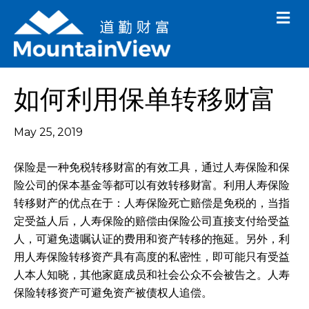
M
e
n
u
如何利用保单转移财富
May 25, 2019
保险是一种免税转移财富的有效工具，通过人寿保险和保
险公司的保本基金等都可以有效转移财富。利用人寿保险
转移财产的优点在于：人寿保险死亡赔偿是免税的，当指
定受益人后，人寿保险的赔偿由保险公司直接支付给受益
人，可避免遗嘱认证的费用和资产转移的拖延。另外，利
用人寿保险转移资产具有高度的私密性，即可能只有受益
人本人知晓，其他家庭成员和社会公众不会被告之。人寿
保险转移资产可避免资产被债权人追偿。