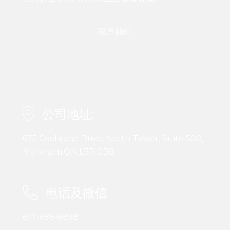
联系我们
公司地址:
675 Cochrane Drive, North Tower, Suite 500,
Markham,ON,L3R 0B8
电话及微信
647-686-6898