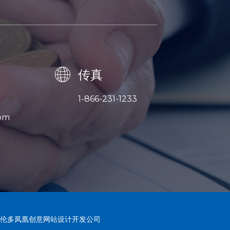
传真
1-866-231-1233
om
伦多凤凰创意网站设计开发公司