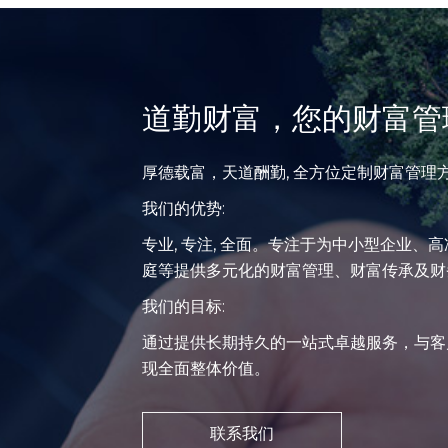
道勤财富，您的财富管
厚德载富，天道酬勤, 全方位定制财富管理
我们的优势:
专业, 专注, 全面。专注于为中小型企业、
庭等提供多元化的财富管理、财富传承及财
我们的目标:
通过提供长期持久的一站式卓越服务，与客
现全面整体价值。
联系我们