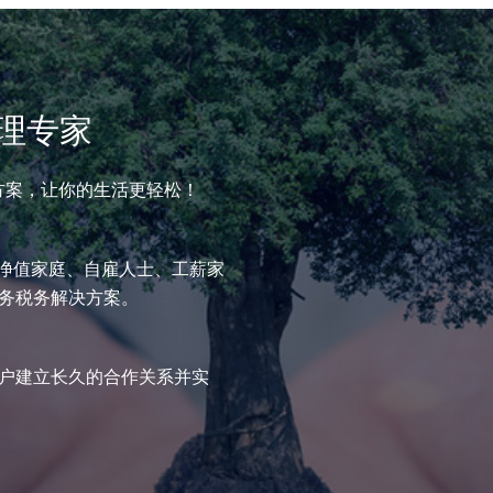
理专家
方案，让你的生活更轻松！
高净值家庭、自雇人士、工薪家
务税务解决方案。
户建立长久的合作关系并实